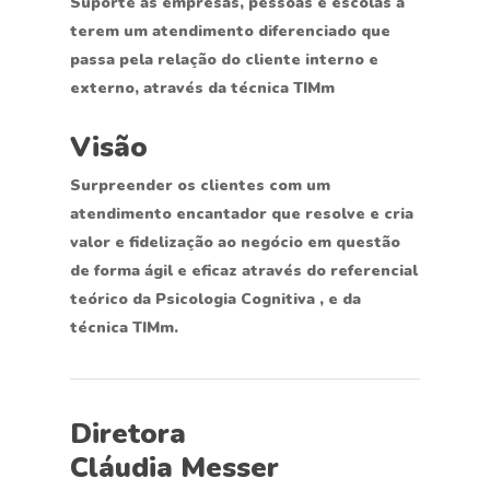
Suporte as empresas, pessoas e escolas a
terem um atendimento diferenciado que
passa pela relação do cliente interno e
externo, através da técnica TIMm
Visão
Surpreender os clientes com um
atendimento encantador que resolve e cria
valor e fidelização ao negócio em questão
de forma ágil e eficaz através do referencial
teórico da Psicologia Cognitiva , e da
técnica TIMm.
Diretora
Cláudia Messer