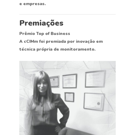
e empresas.
Premiações
Prêmio Top of Business
A cCIMm foi premiada por inovação em
técnica própria de monitoramento.