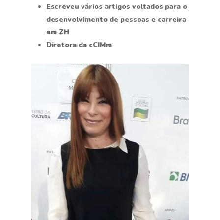
Escreveu vários artigos voltados para o
desenvolvimento de pessoas e carreira
em ZH
Diretora da cCIMm