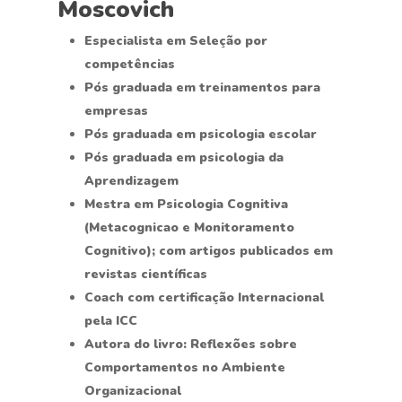
Moscovich
Especialista em Seleção por
competências
Pós graduada em treinamentos para
empresas
Pós graduada em psicologia escolar
Pós graduada em psicologia da
Aprendizagem
Mestra em Psicologia Cognitiva
(Metacognicao e Monitoramento
Cognitivo); com artigos publicados em
revistas científicas
Coach com certificação Internacional
pela ICC
Autora do livro: Reflexões sobre
Comportamentos no Ambiente
Organizacional