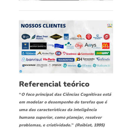
Referencial teórico
“
O foco principal das Ciências Cognitivas está
em modelar o desempenho de tarefas que é
uma das características da inteligência
humana superior, como planejar, resolver
problemas, e criatividade.
”
(Roiblat, 1995)