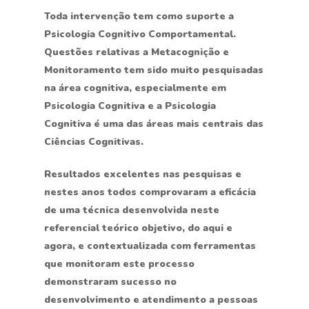
Toda intervenção tem como suporte a
Psicologia Cognitivo Comportamental.
Questões relativas a Metacognição e
Monitoramento tem sido muito pesquisadas
na área cognitiva, especialmente em
Psicologia Cognitiva e a Psicologia
Cognitiva é uma das áreas mais centrais das
Ciências Cognitivas.
Resultados excelentes nas pesquisas e
nestes anos todos comprovaram a eficácia
de uma técnica desenvolvida neste
referencial teórico objetivo, do aqui e
agora, e contextualizada com ferramentas
que monitoram este processo
demonstraram sucesso no
desenvolvimento e atendimento a pessoas